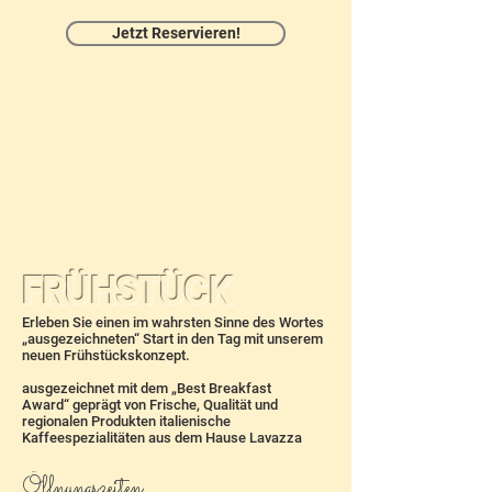
Jetzt Reservieren!
FRÜHSTÜCK
Erleben Sie einen im wahrsten Sinne des Wortes
„ausgezeichneten“ Start in den Tag
mit unserem
neuen Frühstückskonzept.
ausgezeichnet mit dem „Best Breakfast
Award“
geprägt von Frische, Qualität und
regionalen Produkten
italienische
Kaffeespezialitäten aus dem Hause Lavazza
Öffnungszeiten