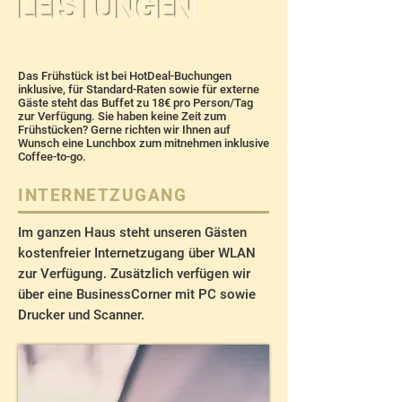
LEISTUNGEN
Das Frühstück ist bei HotDeal-Buchungen
inklusive, für Standard-Raten sowie für externe
Gäste steht das Buffet zu 18€ pro Person/Tag
zur Verfügung. Sie haben keine Zeit zum
Frühstücken? Gerne richten wir Ihnen auf
Wunsch eine Lunchbox zum mitnehmen inklusive
Coffee-to-go.
INTERNETZUGANG
Im ganzen Haus steht unseren Gästen
kostenfreier Internetzugang über WLAN
zur Verfügung. Zusätzlich verfügen wir
über eine BusinessCorner mit PC sowie
Drucker und Scanner.