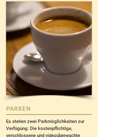
PARKEN
Es stehen zwei Parkmöglichkeiten zur
Verfügung: Die kostenpflichtige,
verschlossene und videoüberwachte