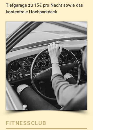
Tiefgarage zu 15€ pro Nacht sowie das
kostenfreie Hochparkdeck
FITNESSCLUB