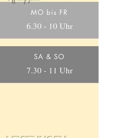
MO bis FR
6.30 - 10 Uhr
SA & SO
7.30 - 11 Uhr