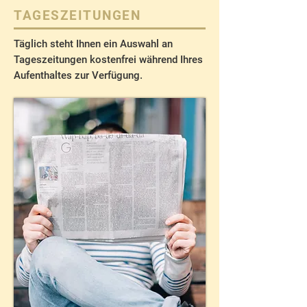
TAGESZEITUNGEN
Täglich steht Ihnen ein Auswahl an
Tageszeitungen kostenfrei während Ihres
Aufenthaltes zur Verfügung.