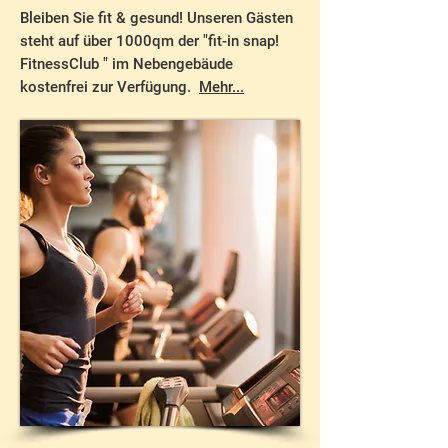
Bleiben Sie fit & gesund! Unseren Gästen
steht auf über 1000qm der "fit-in snap!
FitnessClub " im Nebengebäude
kostenfrei zur Verfügung.
Mehr...