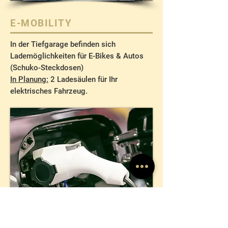
E-MOBILITY
In der Tiefgarage befinden sich
Lademöglichkeiten für E-Bikes & Autos
(Schuko-Steckdosen)
In Planung:
2 Ladesäulen für Ihr
elektrisches Fahrzeug.