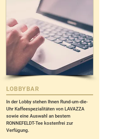
LOBBYBAR
In der Lobby stehen Ihnen Rund-um-die-
Uhr Kaffeespezialitäten von LAVAZZA
sowie eine Auswahl an bestem
RONNEFELDT-Tee kostenfrei zur
Verfügung.